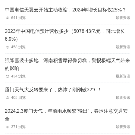
中国电信天翼云开始主动收缩，2024年增长目标仅25%？
641 浏览
最新资讯
2023年中国电信预计营收多少（5078.43亿元，同比增长
6.9%）
458 浏览
最新资讯
强降雪袭击多地，河南积雪厚得像切糕，警惕极端天气带来
的影响
434 浏览
最新资讯
厦门天气大反转要来了，热炸了刚刚破32℃！
405 浏览
最新资讯
2024.2.3厦门天气，年前雨水频繁“输出”，春运注意交通安
全！
371 浏览
最新资讯