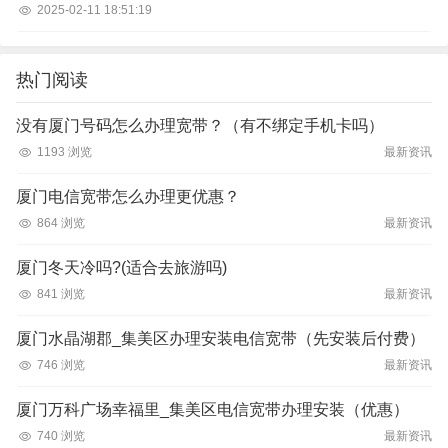
2025-02-11 18:51:19
热门阅读
没有厦门号码怎么办理宽带？（有不绑定手机卡吗）
1193 浏览
最新资讯
厦门电信宽带怎么办理更优惠？
864 浏览
最新资讯
厦门冬天冷吗?(适合去旅游吗)
841 浏览
最新资讯
厦门水晶湖郡_集美区办理安装电信宽带（先安装后付费）
746 浏览
最新资讯
厦门万科广场幸福里_集美区电信宽带办理安装（优惠）
740 浏览
最新资讯