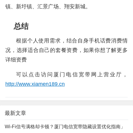
镇、新圩镇、汇景广场、翔安新城。
总结
根据个人使用需求，结合自身手机话费消费情
况，选择适合自己的套餐资费，如果你想了解更多
详细资费
可以点击访问厦门电信宽带网上营业厅，
http://www.xiamen189.cn
最新文章
Wi-Fi信号满格却卡顿？厦门电信宽带隐藏设置优化指南」