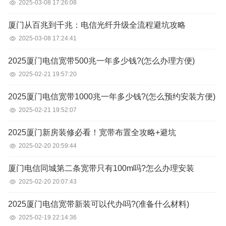
2025-03-08 17:26:08
厦门从百兆到千兆：电信光纤升级全流程避坑攻略
2025-03-08 17:24:41
2025厦门电信宽带500兆一年多少钱?(怎么办理方便)
2025-02-21 19:57:20
2025厦门电信宽带1000兆一年多少钱?(怎么预约安装方便)
2025-02-21 19:52:07
2025厦门新房装修必看！宽带布置全攻略+避坑
2025-02-20 20:59:44
厦门电信同城第二条宽带只有100m吗?怎么办理安装
2025-02-20 20:07:43
2025厦门电信宽带新装可以代办吗?(准备什么材料)
2025-02-19 22:14:36