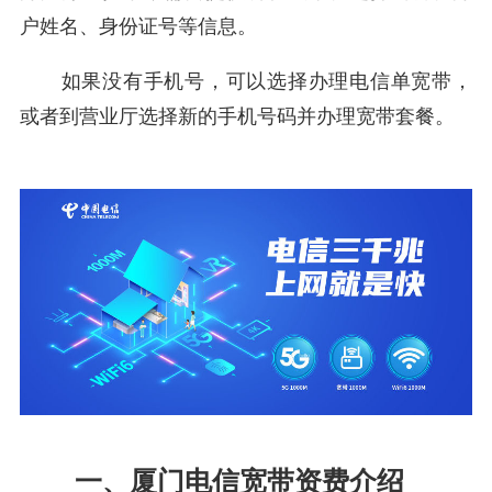
户姓名、身份证号等信息。
如果没有手机号，可以选择办理电信单宽带，
或者到营业厅选择新的手机号码并办理宽带套餐。
一、厦门电信宽带资费介绍