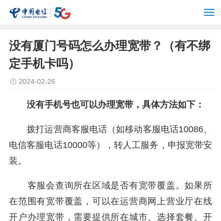
没有厦门号码怎么办理宽带？（有不绑
定手机卡吗）
2024-02-26
没有手机号也可以办理宽带，具体方法如下：
拨打运营商客服电话（如移动客服电话10086、
电信客服电话10000等），转人工服务，申报宽带安
装。
客服会查询所在区域是否有宽带覆盖。如果所
在范围有宽带覆盖，可以在运营商网上营业厅在线
开户办理宽带，需要提供所在城市、选择套餐、开