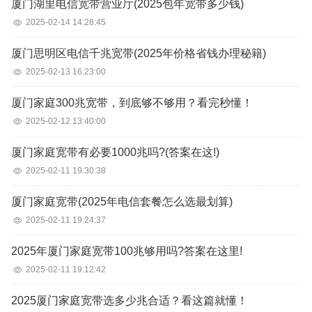
厦门湖里电信宽带营业厅(2025包年宽带多少钱)
2025-02-14 14:28:45
厦门思明区电信千兆宽带(2025年价格省钱办理秘籍)
2025-02-13 16:23:00
厦门家庭300兆宽带，到底够不够用？看完秒懂！
2025-02-12 13:40:00
厦门家庭宽带有必要1000兆吗?(答案在这!)
2025-02-11 19:30:38
厦门家庭宽带(2025年电信套餐怎么选最划算)
2025-02-11 19:24:37
2025年厦门家庭宽带100兆够用吗?答案在这里!
2025-02-11 19:12:42
2025厦门家庭宽带选多少兆合适？看这篇就懂！