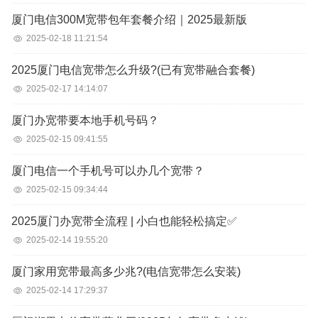
厦门电信300M宽带包年套餐介绍｜2025最新版
2025-02-18 11:21:54
2025厦门电信宽带怎么升级?(已有宽带融合套餐)
2025-02-17 14:14:07
厦门办宽带要本地手机号码？
2025-02-15 09:41:55
厦门电信一个手机号可以办几个宽带？
2025-02-15 09:34:44
2025厦门办宽带全流程 | 小白也能轻松搞定✅
2025-02-14 19:55:20
厦门家用宽带最高多少兆?(电信宽带怎么安装)
2025-02-14 17:29:37