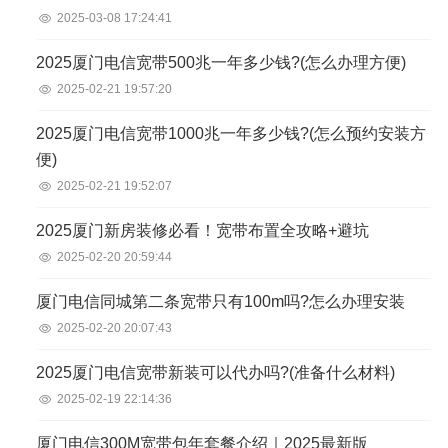
2025-03-08 17:24:41
2025厦门电信宽带500兆一年多少钱?(怎么办理方便)
2025-02-21 19:57:20
2025厦门电信宽带1000兆一年多少钱?(怎么预约安装方
便)
2025-02-21 19:52:07
2025厦门新房装修必看！宽带布置全攻略+避坑
2025-02-20 20:59:44
厦门电信同城第二条宽带只有100m吗?怎么办理安装
2025-02-20 20:07:43
2025厦门电信宽带新装可以代办吗?(准备什么材料)
2025-02-19 22:14:36
厦门电信300M宽带包年套餐介绍｜2025最新版