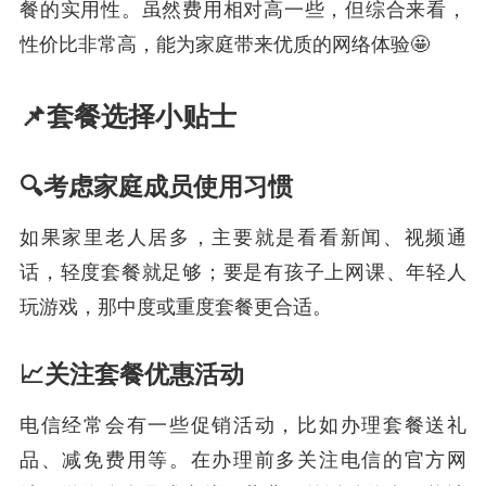
餐的实用性。虽然费用相对高一些，但综合来看，
性价比非常高，能为家庭带来优质的网络体验🤩
📌套餐选择小贴士
🔍考虑家庭成员使用习惯
如果家里老人居多，主要就是看看新闻、视频通
话，轻度套餐就足够；要是有孩子上网课、年轻人
玩游戏，那中度或重度套餐更合适。
📈关注套餐优惠活动
电信经常会有一些促销活动，比如办理套餐送礼
品、减免费用等。在办理前多关注电信的官方网