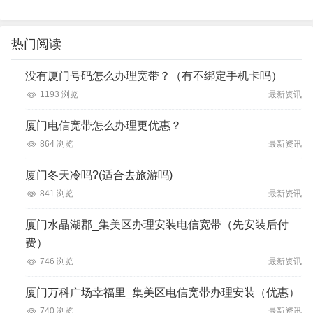
热门阅读
没有厦门号码怎么办理宽带？（有不绑定手机卡吗）
1193 浏览
最新资讯
厦门电信宽带怎么办理更优惠？
864 浏览
最新资讯
厦门冬天冷吗?(适合去旅游吗)
841 浏览
最新资讯
厦门水晶湖郡_集美区办理安装电信宽带（先安装后付
费）
746 浏览
最新资讯
厦门万科广场幸福里_集美区电信宽带办理安装（优惠）
740 浏览
最新资讯