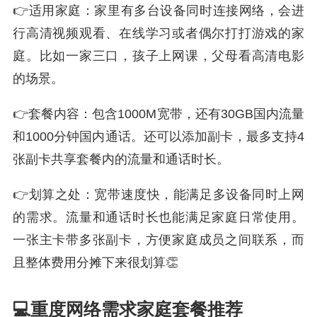
👉适用家庭：家里有多台设备同时连接网络，会进
行高清视频观看、在线学习或者偶尔打打游戏的家
庭。比如一家三口，孩子上网课，父母看高清电影
的场景。
👉套餐内容：包含1000M宽带，还有30GB国内流量
和1000分钟国内通话。还可以添加副卡，最多支持4
张副卡共享套餐内的流量和通话时长。
👉划算之处：宽带速度快，能满足多设备同时上网
的需求。流量和通话时长也能满足家庭日常使用。
一张主卡带多张副卡，方便家庭成员之间联系，而
且整体费用分摊下来很划算👏
💻重度网络需求家庭套餐推荐