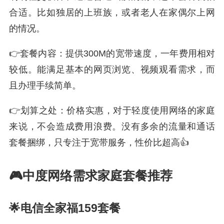
合适。比如独居的上班族，或者老人在家偶尔上网
的情况。
👉套餐内容：提供300M的宽带速度，一年费用相对
较低。能满足基本的网页浏览、视频观看需求，而
且办理手续简单。
👉划算之处：价格实惠，对于轻度使用网络的家庭
来说，不会造成费用浪费。没有多余的流量和通话
套餐捆绑，只专注于宽带服务，性价比超高👍
🎮中度网络需求家庭套餐推荐
🌟电信全家福159套餐