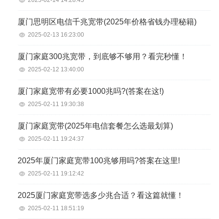
2025-02-14 14:28:45
厦门思明区电信千兆宽带(2025年价格省钱办理秘籍)
2025-02-13 16:23:00
厦门家庭300兆宽带，到底够不够用？看完秒懂！
2025-02-12 13:40:00
厦门家庭宽带有必要1000兆吗?(答案在这!)
2025-02-11 19:30:38
厦门家庭宽带(2025年电信套餐怎么选最划算)
2025-02-11 19:24:37
2025年厦门家庭宽带100兆够用吗?答案在这里!
2025-02-11 19:12:42
2025厦门家庭宽带选多少兆合适？看这篇就懂！
2025-02-11 18:51:19