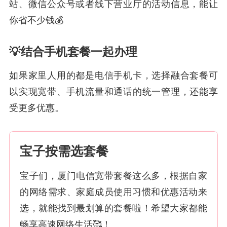
站、微信公众号或者线下营业厅的活动信息，能让
你省不少钱💰
💡结合手机套餐一起办理
如果家里人用的都是电信手机卡，选择融合套餐可
以实现宽带、手机流量和通话的统一管理，还能享
受更多优惠。
宝子按需选套餐
宝子们，厦门电信宽带套餐这么多，根据自家
的网络需求、家庭成员使用习惯和优惠活动来
选，就能找到最划算的套餐啦！希望大家都能
畅享高速网络生活🥰！