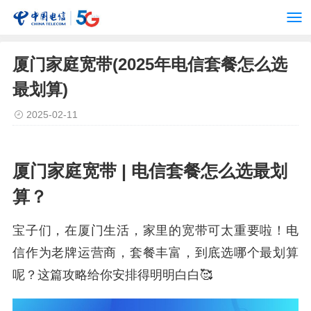
厦门家庭宽带(2025年电信套餐怎么选
最划算)
2025-02-11
厦门家庭宽带 | 电信套餐怎么选最划
算？
宝子们，在厦门生活，家里的宽带可太重要啦！电
信作为老牌运营商，套餐丰富，到底选哪个最划算
呢？这篇攻略给你安排得明明白白🥰