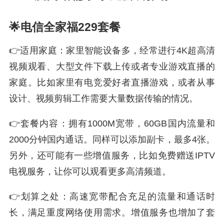
🌟电信全家福229套餐
👉适用家庭：家里智能设备多，经常进行4K超高清
视频观看、大型文件下载上传或者专业游戏直播的
家庭。比如家里有电竞爱好者直播游戏，或者从事
设计、视频剪辑工作需要大量数据传输的情况。
👉套餐内容：拥有1000M宽带，60GB国内流量和
2000分钟国内通话。同样可以添加副卡，最多4张。
另外，还可能有一些增值服务，比如免费赠送IPTV
电视服务，让你可以观看更多高清频道。
👉划算之处：高速宽带配合充足的流量和通话时
长，满足重度网络使用需求。增值服务也增加了套