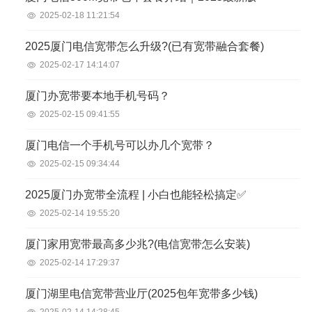
2025-02-18 11:21:54
2025厦门电信宽带怎么升级?(已有宽带融合套餐)
2025-02-17 14:14:07
厦门办宽带要本地手机号码？
2025-02-15 09:41:55
厦门电信一个手机号可以办几个宽带？
2025-02-15 09:34:44
2025厦门办宽带全流程 | 小白也能轻松搞定✅
2025-02-14 19:55:20
厦门家用宽带最高多少兆?(电信宽带怎么安装)
2025-02-14 17:29:37
厦门湖里电信宽带营业厅(2025包年宽带多少钱)